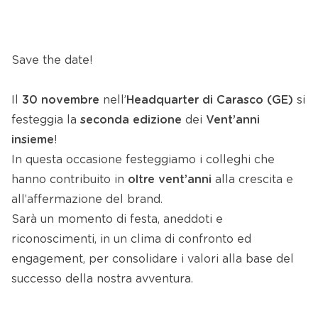
Save the date!
Il
30 novembre
nell’
Headquarter di Carasco
(GE)
si
festeggia la
seconda edizione
dei
Vent’anni
insieme
!
In questa occasione festeggiamo i colleghi che
hanno contribuito in
oltre vent’anni
alla crescita e
all’affermazione del brand.
Sarà un momento di festa, aneddoti e
riconoscimenti, in un clima di confronto ed
engagement, per consolidare i valori alla base del
successo della nostra avventura.