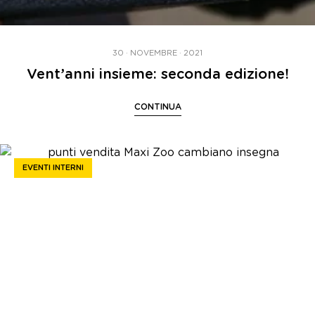
30 · NOVEMBRE · 2021
Vent’anni insieme: seconda edizione!
CONTINUA
EVENTI INTERNI