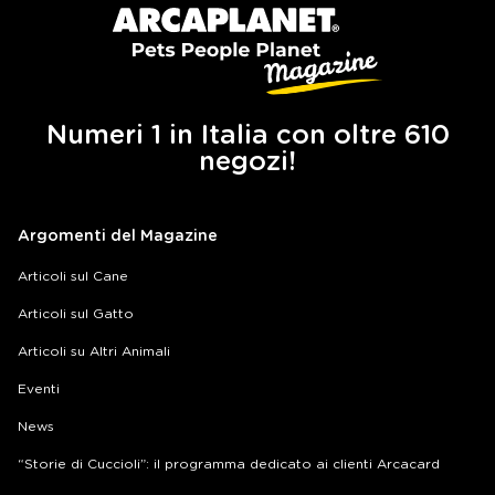
Numeri 1 in Italia con oltre 610
negozi!
Argomenti del Magazine
Articoli sul Cane
Articoli sul Gatto
Articoli su Altri Animali
Eventi
News
“Storie di Cuccioli”: il programma dedicato ai clienti Arcacard