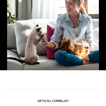
ARTICOLI CORRELATI