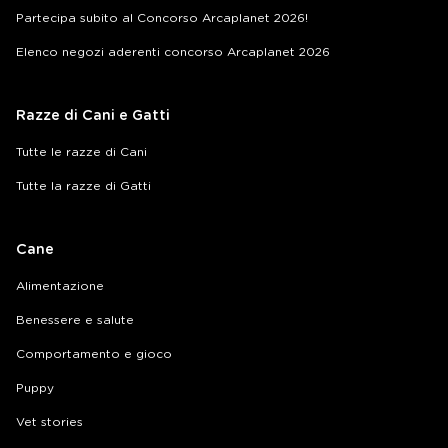
Partecipa subito al Concorso Arcaplanet 2026!
Elenco negozi aderenti concorso Arcaplanet 2026
Razze di Cani e Gatti
Tutte le razze di Cani
Tutte la razze di Gatti
Cane
Alimentazione
Benessere e salute
Comportamento e gioco
Puppy
Vet stories