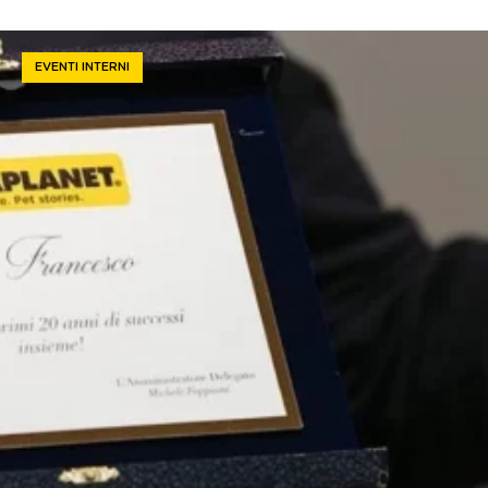
EVENTI INTERNI