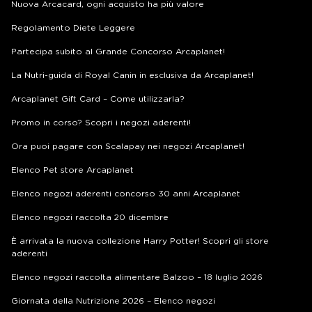
Nuova Arcacard, ogni acquisto ha più valore
Regolamento Diete Leggere
Partecipa subito al Grande Concorso Arcaplanet!
La Nutri-guida di Royal Canin in esclusiva da Arcaplanet!
Arcaplanet Gift Card – Come utilizzarla?
Promo in corso? Scopri i negozi aderenti!
Ora puoi pagare con Scalapay nei negozi Arcaplanet!
Elenco Pet store Arcaplanet
Elenco negozi aderenti concorso 30 anni Arcaplanet
Elenco negozi raccolta 20 dicembre
È arrivata la nuova collezione Harry Potter! Scopri gli store
aderenti
Elenco negozi raccolta alimentare Balzoo – 18 luglio 2026
Giornata della Nutrizione 2026 – Elenco negozi