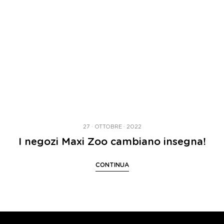
27 · OTTOBRE · 2022
I negozi Maxi Zoo cambiano insegna!
CONTINUA