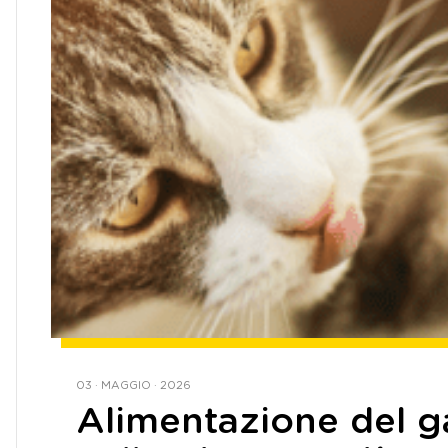
03 · MAGGIO · 2026
Alimentazione del g