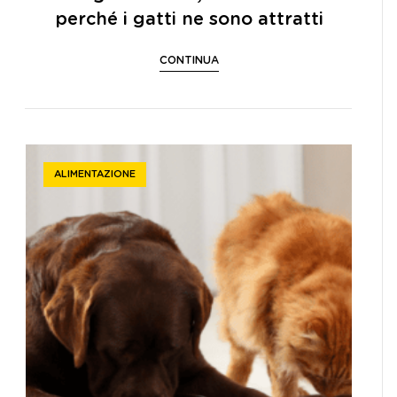
perché i gatti ne sono attratti
CONTINUA
ALIMENTAZIONE