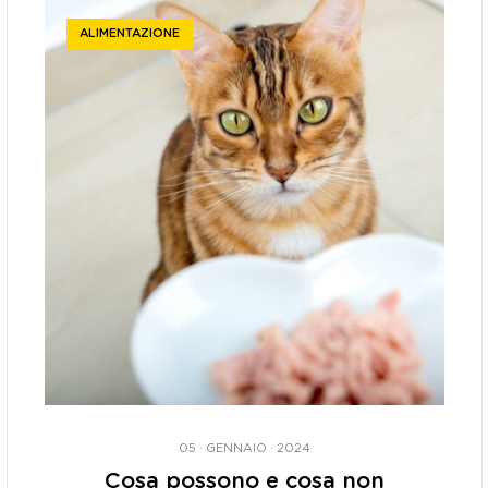
ALIMENTAZIONE
05 · GENNAIO · 2024
Cosa possono e cosa non