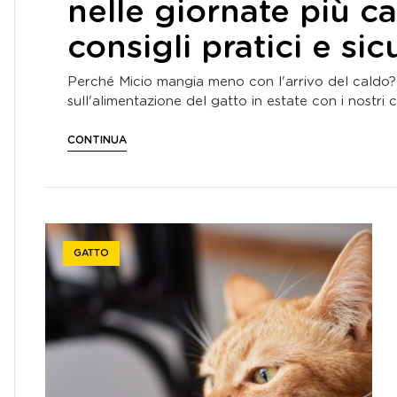
nelle giornate più ca
consigli pratici e sic
Perché Micio mangia meno con l'arrivo del caldo? 
sull'alimentazione del gatto in estate con i nostri c
CONTINUA
GATTO