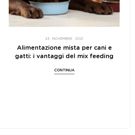
23 · NOVEMBRE · 2021
Alimentazione mista per cani e
gatti: i vantaggi del mix feeding
CONTINUA