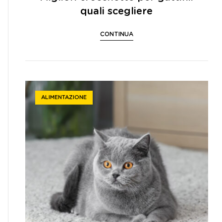
quali scegliere
CONTINUA
ALIMENTAZIONE