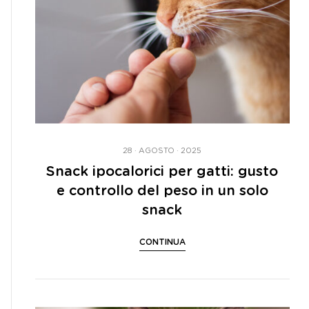
28 · AGOSTO · 2025
Snack ipocalorici per gatti: gusto
e controllo del peso in un solo
snack
CONTINUA