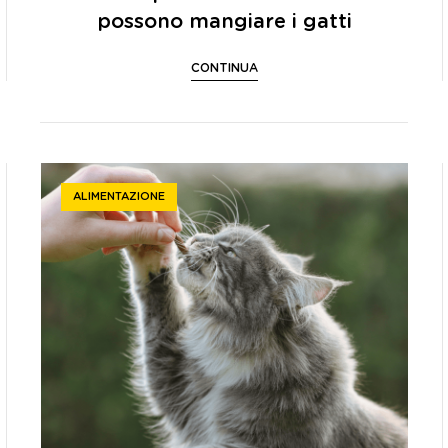
possono mangiare i gatti
CONTINUA
ALIMENTAZIONE