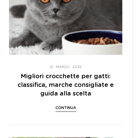
13 · MARZO · 2025
Migliori crocchette per gatti:
classifica, marche consigliate e
guida alla scelta
CONTINUA