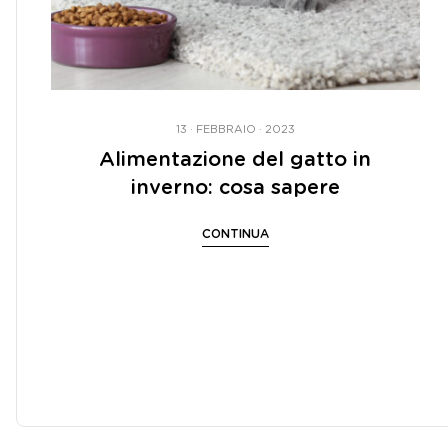
13 · FEBBRAIO · 2023
Alimentazione del gatto in
inverno: cosa sapere
CONTINUA