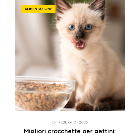
ALIMENTAZIONE
25 · FEBBRAIO · 2025
Migliori crocchette per gattini: