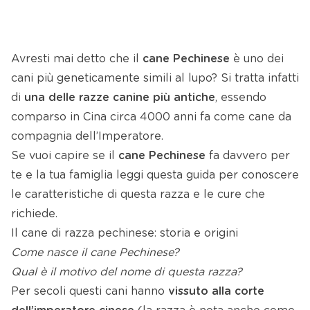
Avresti mai detto che il
cane Pechinese
è uno dei
cani più geneticamente simili al lupo? Si tratta infatti
di
una delle razze canine più antiche
, essendo
comparso in Cina circa 4000 anni fa come cane da
compagnia dell’Imperatore.
Se vuoi capire se il
cane Pechinese
fa davvero per
te e la tua famiglia leggi questa guida per conoscere
le caratteristiche di questa razza e le cure che
richiede.
Il cane di razza pechinese: storia e origini
Come nasce il cane Pechinese?
Qual è il motivo del nome di questa razza?
Per secoli questi cani hanno
vissuto alla corte