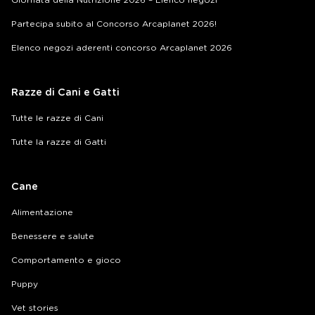
Giornata della Nutrizione 2026 – Elenco negozi
Partecipa subito al Concorso Arcaplanet 2026!
Elenco negozi aderenti concorso Arcaplanet 2026
Razze di Cani e Gatti
Tutte le razze di Cani
Tutte la razze di Gatti
Cane
Alimentazione
Benessere e salute
Comportamento e gioco
Puppy
Vet stories