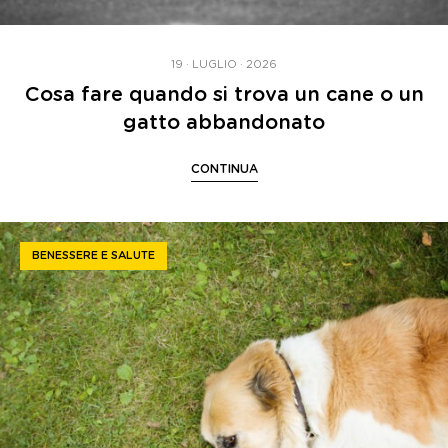
19 · LUGLIO · 2026
Cosa fare quando si trova un cane o un
gatto abbandonato
CONTINUA
BENESSERE E SALUTE