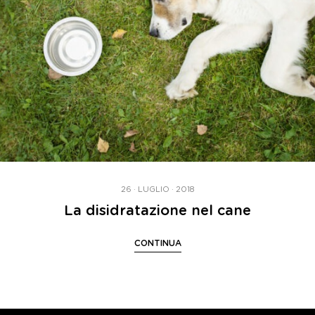
26 · LUGLIO · 2018
La disidratazione nel cane
CONTINUA