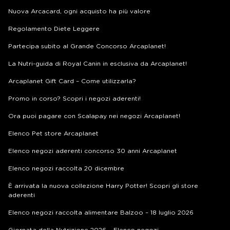
Nuova Arcacard, ogni acquisto ha più valore
Regolamento Diete Leggere
Partecipa subito al Grande Concorso Arcaplanet!
La Nutri-guida di Royal Canin in esclusiva da Arcaplanet!
Arcaplanet Gift Card – Come utilizzarla?
Promo in corso? Scopri i negozi aderenti!
Ora puoi pagare con Scalapay nei negozi Arcaplanet!
Elenco Pet store Arcaplanet
Elenco negozi aderenti concorso 30 anni Arcaplanet
Elenco negozi raccolta 20 dicembre
È arrivata la nuova collezione Harry Potter! Scopri gli store
aderenti
Elenco negozi raccolta alimentare Balzoo – 18 luglio 2026