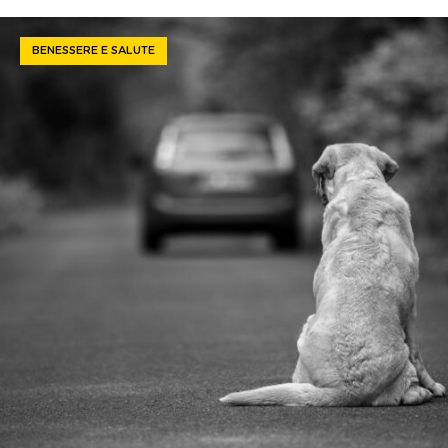
BENESSERE E SALUTE