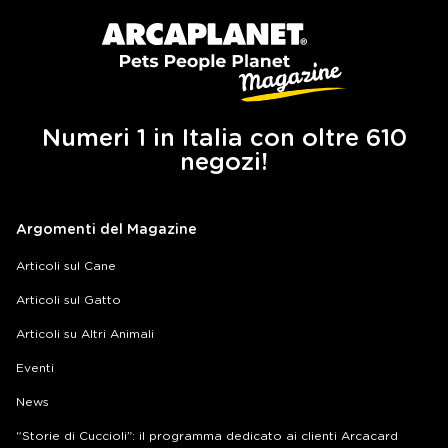
Numeri 1 in Italia con oltre 610
negozi!
Argomenti del Magazine
Articoli sul Cane
Articoli sul Gatto
Articoli su Altri Animali
Eventi
News
“Storie di Cuccioli”: il programma dedicato ai clienti Arcacard