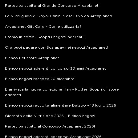
Partecipa subito al Grande Concorso Arcaplanet!
La Nutri-guida di Royal Canin in esclusiva da Arcaplanet!
Arcaplanet Gift Card – Come utilizzarla?
Promo in corso? Scopri i negozi aderenti!
Ora puoi pagare con Scalapay nei negozi Arcaplanet!
Elenco Pet store Arcaplanet
Elenco negozi aderenti concorso 30 anni Arcaplanet
Elenco negozi raccolta 20 dicembre
È arrivata la nuova collezione Harry Potter! Scopri gli store
aderenti
Elenco negozi raccolta alimentare Balzoo – 18 luglio 2026
Giornata della Nutrizione 2026 – Elenco negozi
Partecipa subito al Concorso Arcaplanet 2026!
Elenco negozi aderenti concorso Arcaplanet 2026