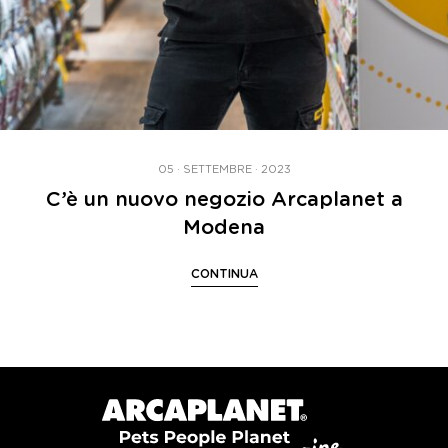
05 · SETTEMBRE · 2023
C’è un nuovo negozio Arcaplanet a
Modena
CONTINUA