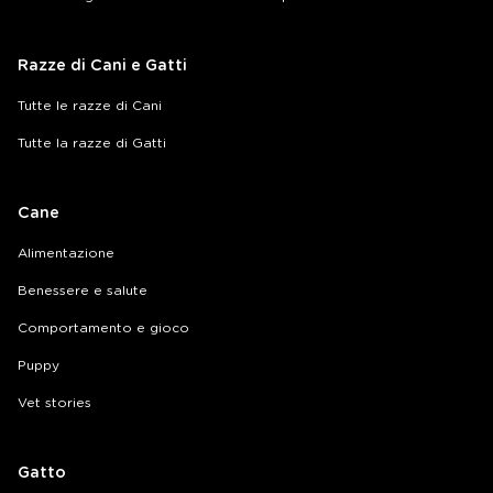
Razze di Cani e Gatti
Tutte le razze di Cani
Tutte la razze di Gatti
Cane
Alimentazione
Benessere e salute
Comportamento e gioco
Puppy
Vet stories
Gatto