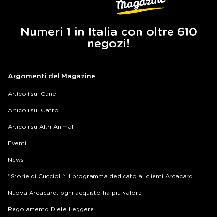
Numeri 1 in Italia con oltre 610
negozi!
Argomenti del Magazine
Articoli sul Cane
Articoli sul Gatto
Articoli su Altri Animali
Eventi
News
“Storie di Cuccioli”: il programma dedicato ai clienti Arcacard
Nuova Arcacard, ogni acquisto ha più valore
Regolamento Diete Leggere