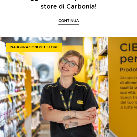
store di Carbonia!
CONTINUA
INAUGURAZIONI PET STORE