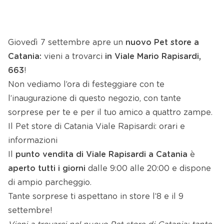
Giovedì 7 settembre apre un
nuovo Pet store a
Catania:
vieni a trovarci
in Viale Mario Rapisardi,
663
!
Non vediamo l’ora di festeggiare con te
l’inaugurazione di questo negozio, con tante
sorprese per te e per il tuo amico a quattro zampe.
Il Pet store di Catania Viale Rapisardi: orari e
informazioni
Il
punto vendita di Viale Rapisardi a Catania
è
aperto tutti i giorni
dalle 9:00 alle 20:00 e dispone
di ampio parcheggio.
Tante sorprese ti aspettano in store l’8 e il 9
settembre!