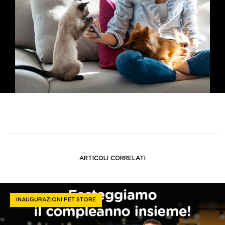
ARTICOLI CORRELATI
INAUGURAZIONI PET STORE