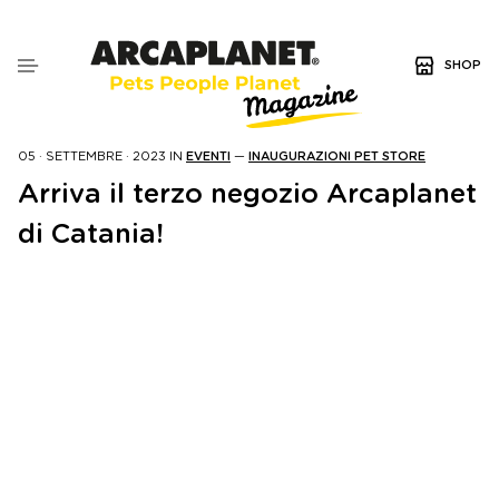
SHOP
05 · SETTEMBRE · 2023
IN
EVENTI
—
INAUGURAZIONI PET STORE
Arriva il terzo negozio Arcaplanet
di Catania!