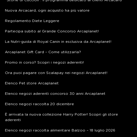
Nuova Arcacard, ogni acquisto ha più valore
Regolamento Diete Leggere
Partecipa subito al Grande Concorso Arcaplanet!
La Nutri-guida di Royal Canin in esclusiva da Arcaplanet!
Arcaplanet Gift Card – Come utilizzarla?
Promo in corso? Scopri i negozi aderenti!
Ora puoi pagare con Scalapay nei negozi Arcaplanet!
Elenco Pet store Arcaplanet
Elenco negozi aderenti concorso 30 anni Arcaplanet
Elenco negozi raccolta 20 dicembre
È arrivata la nuova collezione Harry Potter! Scopri gli store
aderenti
Elenco negozi raccolta alimentare Balzoo – 18 luglio 2026