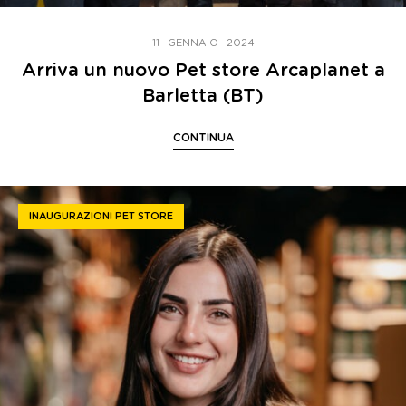
11 · GENNAIO · 2024
Arriva un nuovo Pet store Arcaplanet a
Barletta (BT)
CONTINUA
INAUGURAZIONI PET STORE