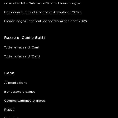
Giornata della Nutrizione 2026 – Elenco negozi
Partecipa subito al Concorso Arcaplanet 2026!
Elenco negozi aderenti concorso Arcaplanet 2026
Razze di Cani e Gatti
Tutte le razze di Cani
Tutte la razze di Gatti
Cane
Alimentazione
Benessere e salute
Comportamento e gioco
Puppy