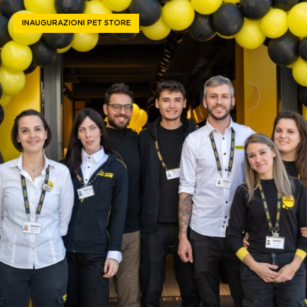
INAUGURAZIONI PET STORE