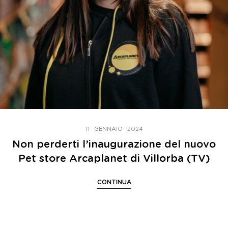
11 · GENNAIO · 2024
Non perderti l’inaugurazione del nuovo
Pet store Arcaplanet di Villorba (TV)
CONTINUA