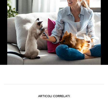
ARTICOLI CORRELATI