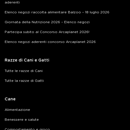
aderenti
Elenco negozi raccolta alimentare Balzoo – 18 luglio 2026
Giornata della Nutrizione 2026 – Elenco negozi
Partecipa subito al Concorso Arcaplanet 2026!
Elenco negozi aderenti concorso Arcaplanet 2026
Razze di Cani e Gatti
Tutte le razze di Cani
Tutte la razze di Gatti
Cane
Alimentazione
Benessere e salute
Comportamento e gioco