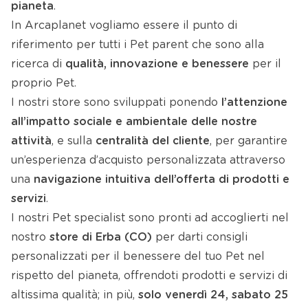
pianeta
.
In Arcaplanet vogliamo essere il punto di
riferimento per tutti i Pet parent che sono alla
ricerca di
qualità, innovazione e benessere
per il
proprio Pet.
I nostri store sono sviluppati ponendo
l’attenzione
all’impatto sociale e ambientale delle nostre
attività
, e sulla
centralità del cliente
, per garantire
un’esperienza d’acquisto personalizzata attraverso
una
navigazione intuitiva dell’offerta di prodotti e
servizi
.
I nostri Pet specialist sono pronti ad accoglierti nel
nostro
store di Erba (CO)
per darti consigli
personalizzati per il benessere del tuo Pet nel
rispetto del pianeta, offrendoti prodotti e servizi di
altissima qualità; in più,
solo venerdì 24, sabato 25