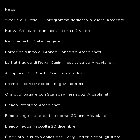
News
“Storie di Cuccioli”: il programma dedicato ai clienti Arcacard
Nuova Arcacard, ogni acquisto ha più valore
Regolamento Diete Leggere
Partecipa subito al Grande Concorso Arcaplanet!
La Nutri-guida di Royal Canin in esclusiva da Arcaplanet!
Arcaplanet Gift Card – Come utilizzarla?
Promo in corso? Scopri i negozi aderenti!
Ora puoi pagare con Scalapay nei negozi Arcaplanet!
Elenco Pet store Arcaplanet
Elenco negozi aderenti concorso 30 anni Arcaplanet
Elenco negozi raccolta 20 dicembre
È arrivata la nuova collezione Harry Potter! Scopri gli store