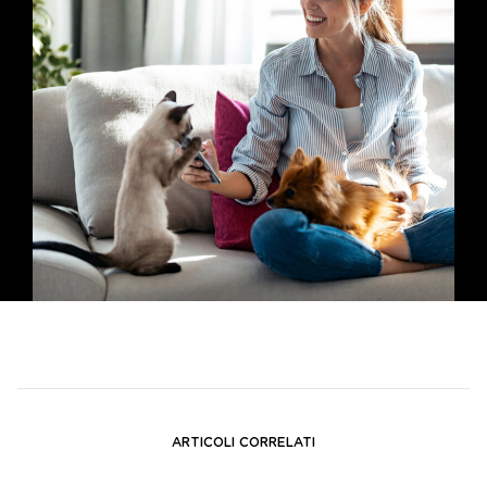
ARTICOLI CORRELATI