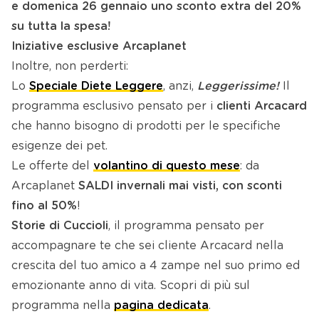
e domenica 26 gennaio uno sconto extra del 20%
su tutta la spesa!
Iniziative esclusive Arcaplanet
Inoltre, non perderti:
Lo
Speciale Diete Leggere
, anzi,
Leggerissime!
Il
programma esclusivo pensato per i
clienti Arcacard
che hanno bisogno di prodotti per le specifiche
esigenze dei pet.
Le offerte del
volantino di questo mese
: da
Arcaplanet
SALDI invernali mai visti, con sconti
fino al 50%
!
Storie di Cuccioli
, il programma pensato per
accompagnare te che sei cliente Arcacard nella
crescita del tuo amico a 4 zampe nel suo primo ed
emozionante anno di vita. Scopri di più sul
programma nella
pagina dedicata
.