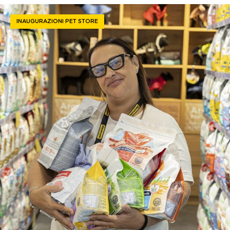
INAUGURAZIONI PET STORE