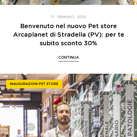
17 · GENNAIO · 2025
Benvenuto nel nuovo Pet store
Arcaplanet di Stradella (PV): per te
subito sconto 30%
CONTINUA
INAUGURAZIONI PET STORE