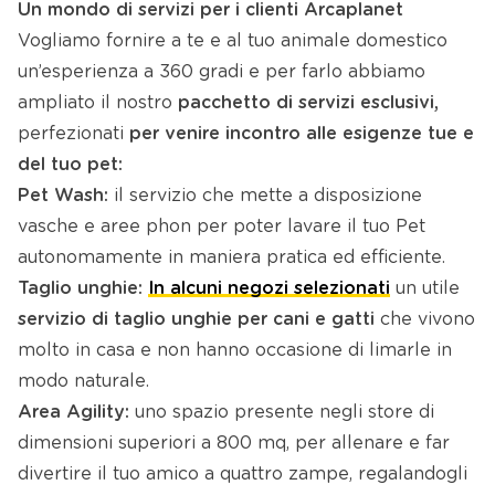
Un mondo di servizi per i clienti Arcaplanet
Vogliamo fornire a te e al tuo animale domestico
un’esperienza a 360 gradi e per farlo abbiamo
ampliato il nostro
pacchetto di
servizi esclusivi,
perfezionati
per venire incontro alle esigenze tue e
del tuo pet:
Pet Wash:
il servizio che mette a disposizione
vasche e aree phon per poter lavare il tuo Pet
autonomamente in maniera pratica ed efficiente.
Taglio unghie:
In alcuni negozi selezionati
un utile
servizio di taglio unghie per cani e gatti
che vivono
molto in casa e non hanno occasione di limarle in
modo naturale.
Area Agility:
uno spazio presente negli store di
dimensioni superiori a 800 mq, per allenare e far
divertire il tuo amico a quattro zampe, regalandogli