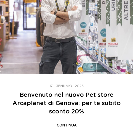
17 · GENNAIO · 2025
Benvenuto nel nuovo Pet store
Arcaplanet di Genova: per te subito
sconto 20%
CONTINUA