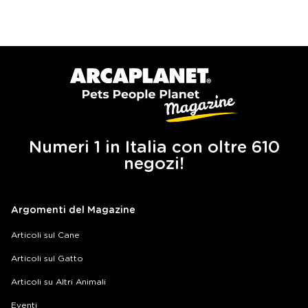
Numeri 1 in Italia con oltre 610
negozi!
Argomenti del Magazine
Articoli sul Cane
Articoli sul Gatto
Articoli su Altri Animali
Eventi