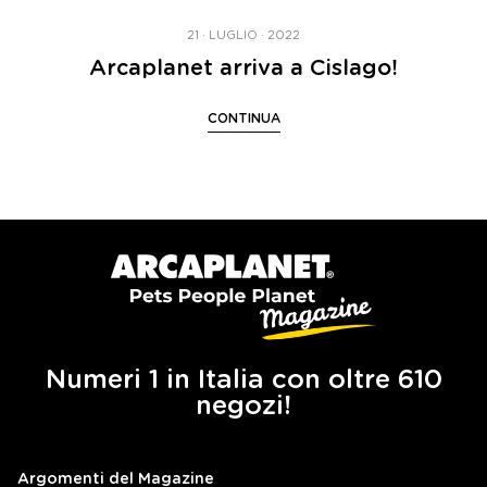
21 · LUGLIO · 2022
Arcaplanet arriva a Cislago!
CONTINUA
Numeri 1 in Italia con oltre 610
negozi!
Argomenti del Magazine