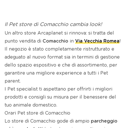
Il Pet store di Comacchio cambia look!
Un altro store Arcaplanet si rinnova: si tratta del
punto vendita di
Comacchio
in
Via Vecchia Romea
!
Il negozio è stato completamente ristrutturato e
adeguato al nuovo format sia in termini di gestione
dello spazio espositivo e che di assortimento, per
garantire una migliore experience a tutti i Pet
parent.
I Pet specialist ti aspettano per offrirti i migliori
prodotti e consigli su misura per il benessere del
tuo animale domestico.
Orari Pet store di Comacchio
Lo store di Comacchio gode di ampio
parcheggio