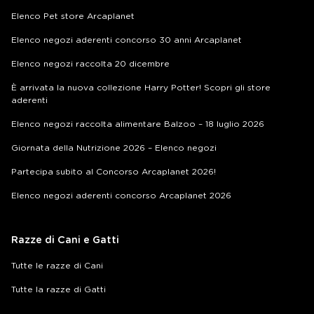
Elenco Pet store Arcaplanet
Elenco negozi aderenti concorso 30 anni Arcaplanet
Elenco negozi raccolta 20 dicembre
È arrivata la nuova collezione Harry Potter! Scopri gli store
aderenti
Elenco negozi raccolta alimentare Balzoo – 18 luglio 2026
Giornata della Nutrizione 2026 – Elenco negozi
Partecipa subito al Concorso Arcaplanet 2026!
Elenco negozi aderenti concorso Arcaplanet 2026
Razze di Cani e Gatti
Tutte le razze di Cani
Tutte la razze di Gatti