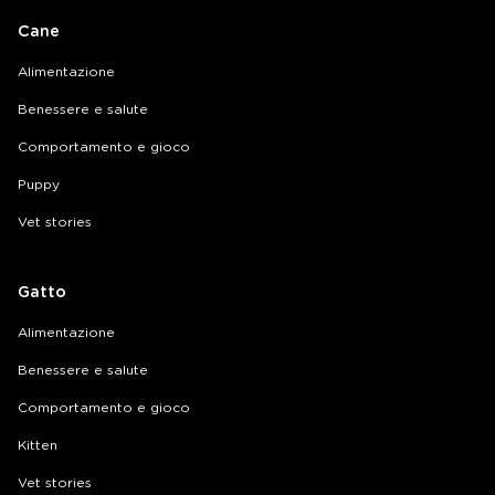
Cane
Alimentazione
Benessere e salute
Comportamento e gioco
Puppy
Vet stories
Gatto
Alimentazione
Benessere e salute
Comportamento e gioco
Kitten
Vet stories