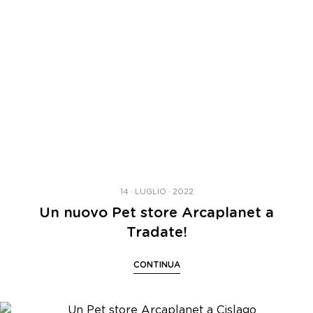
14 · LUGLIO · 2022
Un nuovo Pet store Arcaplanet a
Tradate!
CONTINUA