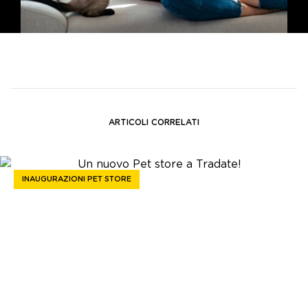
ARTICOLI CORRELATI
INAUGURAZIONI PET STORE