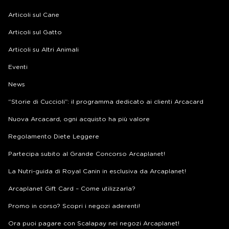
Articoli sul Cane
Articoli sul Gatto
Articoli su Altri Animali
Eventi
News
“Storie di Cuccioli”: il programma dedicato ai clienti Arcacard
Nuova Arcacard, ogni acquisto ha più valore
Regolamento Diete Leggere
Partecipa subito al Grande Concorso Arcaplanet!
La Nutri-guida di Royal Canin in esclusiva da Arcaplanet!
Arcaplanet Gift Card – Come utilizzarla?
Promo in corso? Scopri i negozi aderenti!
Ora puoi pagare con Scalapay nei negozi Arcaplanet!