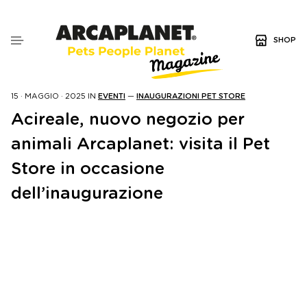
SHOP
15 · MAGGIO · 2025
IN
EVENTI
—
INAUGURAZIONI PET STORE
Acireale, nuovo negozio per
animali Arcaplanet: visita il Pet
Store in occasione
dell’inaugurazione