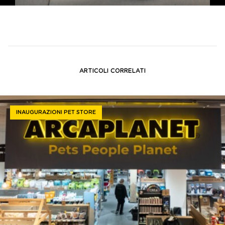
ARTICOLI CORRELATI
INAUGURAZIONI PET STORE