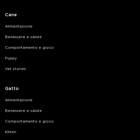
Cane
Alimentazione
Benessere e salute
Comportamento e gioco
Puppy
Vet stories
Gatto
Alimentazione
Benessere e salute
Comportamento e gioco
Kitten