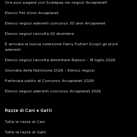
Ora puoi pagare con Scalapay nei negozi Arcaplanet!
Elenco Pet store Arcaplanet
Elenco negozi aderenti concorso 30 anni Arcaplanet
Elenco negozi raccolta 20 dicembre
È arrivata la nuova collezione Harry Potter! Scopri gli store
aderenti
Elenco negozi raccolta alimentare Balzoo – 18 luglio 2026
Giornata della Nutrizione 2026 – Elenco negozi
Partecipa subito al Concorso Arcaplanet 2026!
Elenco negozi aderenti concorso Arcaplanet 2026
Razze di Cani e Gatti
Tutte le razze di Cani
Tutte la razze di Gatti