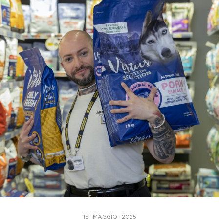
15 · MAGGIO · 2025