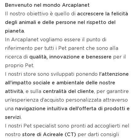
Benvenuto nel mondo Arcaplanet
Il nostro obiettivo è quello di
accrescere la felicità
degli animali e delle persone nel rispetto del
pianeta
.
In Arcaplanet vogliamo essere il punto di
riferimento per tutti i Pet parent che sono alla
ricerca di
qualità, innovazione e benessere
per il
proprio Pet.
I nostri store sono sviluppati ponendo
l’attenzione
all’impatto sociale e ambientale delle nostre
attività
, e sulla
centralità del cliente
, per garantire
un’esperienza d’acquisto personalizzata attraverso
una
navigazione intuitiva dell’offerta di prodotti e
servizi
.
I nostri Pet specialist sono pronti ad accoglierti nel
nostro
store di Acireale (CT)
per darti consigli