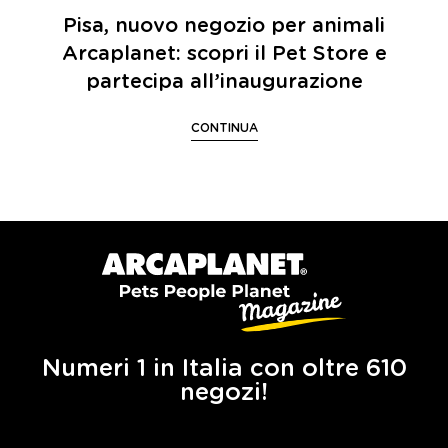
Pisa, nuovo negozio per animali
Arcaplanet: scopri il Pet Store e
partecipa all’inaugurazione
CONTINUA
Numeri 1 in Italia con oltre 610
negozi!