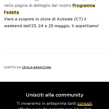
nella pagina di dettaglio del nostro
Programma
Fedeltà
.
Vieni a scoprire lo store di Acireale (CT) il
weekend dell’23, 24 e 25 maggio, ti aspettiamo!
SCRITTO DA
CECILIA BARACCHINI
Unisciti alla community
Ti invieremo in anteprima tanti
consigli
,