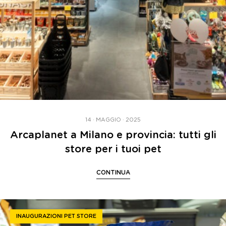
14 · MAGGIO · 2025
Arcaplanet a Milano e provincia: tutti gli
store per i tuoi pet
CONTINUA
INAUGURAZIONI PET STORE