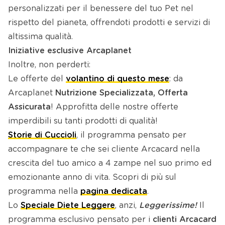
personalizzati per il benessere del tuo Pet nel
rispetto del pianeta, offrendoti prodotti e servizi di
altissima qualità.
Iniziative esclusive Arcaplanet
Inoltre, non perderti:
Le offerte del
volantino di questo mese
: da
Arcaplanet
Nutrizione Specializzata, Offerta
Assicurata
!
Approfitta delle nostre offerte
imperdibili su tanti prodotti di qualità!
Storie di Cuccioli
, il programma pensato per
accompagnare te che sei cliente Arcacard nella
crescita del tuo amico a 4 zampe nel suo primo ed
emozionante anno di vita. Scopri di più sul
programma nella
pagina dedicata
.
Lo
Speciale Diete Leggere
, anzi,
Leggerissime!
Il
programma esclusivo pensato per i
clienti Arcacard