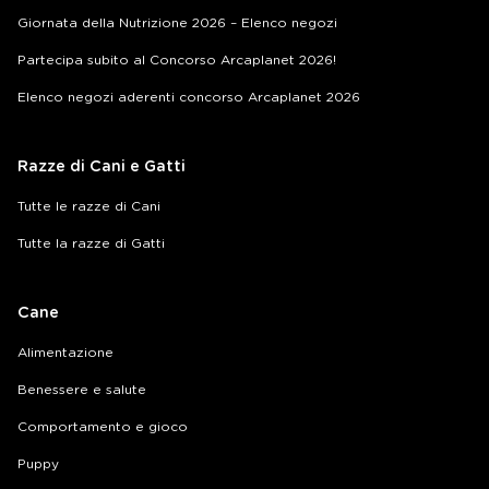
Giornata della Nutrizione 2026 – Elenco negozi
Partecipa subito al Concorso Arcaplanet 2026!
Elenco negozi aderenti concorso Arcaplanet 2026
Razze di Cani e Gatti
Tutte le razze di Cani
Tutte la razze di Gatti
Cane
Alimentazione
Benessere e salute
Comportamento e gioco
Puppy