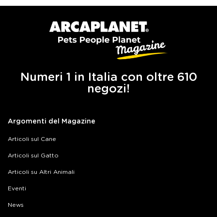
Numeri 1 in Italia con oltre 610
negozi!
Argomenti del Magazine
Articoli sul Cane
Articoli sul Gatto
Articoli su Altri Animali
Eventi
News