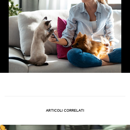
ARTICOLI CORRELATI