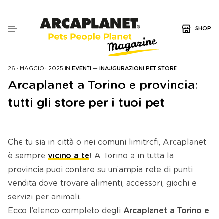
SHOP
26 · MAGGIO · 2025
IN
EVENTI
—
INAUGURAZIONI PET STORE
Arcaplanet a Torino e provincia:
tutti gli store per i tuoi pet
Che tu sia in città o nei comuni limitrofi, Arcaplanet
è sempre
vicino a te
! A Torino e in tutta la
provincia puoi contare su un’ampia rete di punti
vendita dove trovare alimenti, accessori, giochi e
servizi per animali.
Ecco l’elenco completo degli
Arcaplanet a Torino e