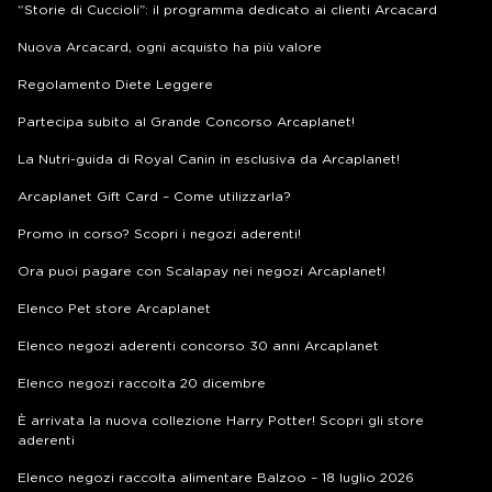
“Storie di Cuccioli”: il programma dedicato ai clienti Arcacard
Nuova Arcacard, ogni acquisto ha più valore
Regolamento Diete Leggere
Partecipa subito al Grande Concorso Arcaplanet!
La Nutri-guida di Royal Canin in esclusiva da Arcaplanet!
Arcaplanet Gift Card – Come utilizzarla?
Promo in corso? Scopri i negozi aderenti!
Ora puoi pagare con Scalapay nei negozi Arcaplanet!
Elenco Pet store Arcaplanet
Elenco negozi aderenti concorso 30 anni Arcaplanet
Elenco negozi raccolta 20 dicembre
È arrivata la nuova collezione Harry Potter! Scopri gli store
aderenti
Elenco negozi raccolta alimentare Balzoo – 18 luglio 2026