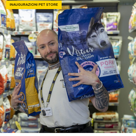
INAUGURAZIONI PET STORE