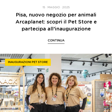
15 · MAGGIO · 2025
Pisa, nuovo negozio per animali
Arcaplanet: scopri il Pet Store e
partecipa all’inaugurazione
CONTINUA
INAUGURAZIONI PET STORE