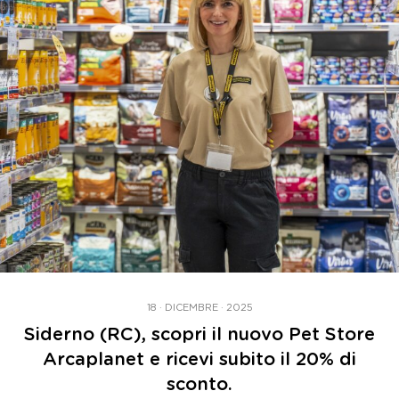
18 · DICEMBRE · 2025
Siderno (RC), scopri il nuovo Pet Store
Arcaplanet e ricevi subito il 20% di
sconto.