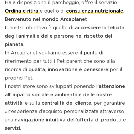
Ha a disposizione il parcheggio, offre il servizio
Ordina e ritira
e quello di
consulenza nutrizionale
.
Benvenuto nel mondo Arcaplanet
Il nostro obiettivo è quello di
accrescere la felicità
degli animali e delle persone nel rispetto del
pianeta
.
In Arcaplanet vogliamo essere il punto di
riferimento per tutti i Pet parent che sono alla
ricerca di
qualità, innovazione e benessere
per il
proprio Pet.
I nostri store sono sviluppati ponendo
l’attenzione
all’impatto sociale e ambientale delle nostre
attività
, e sulla
centralità del cliente
, per garantire
un’esperienza d’acquisto personalizzata attraverso
una
navigazione intuitiva dell’offerta di prodotti e
servizi
.