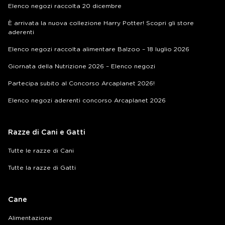
Elenco negozi raccolta 20 dicembre
È arrivata la nuova collezione Harry Potter! Scopri gli store
aderenti
Elenco negozi raccolta alimentare Balzoo – 18 luglio 2026
Giornata della Nutrizione 2026 – Elenco negozi
Partecipa subito al Concorso Arcaplanet 2026!
Elenco negozi aderenti concorso Arcaplanet 2026
Razze di Cani e Gatti
Tutte le razze di Cani
Tutte la razze di Gatti
Cane
Alimentazione