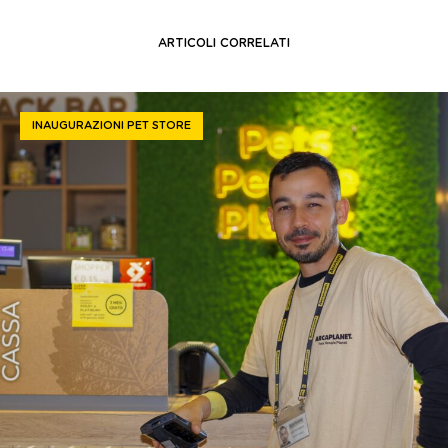
ARTICOLI CORRELATI
INAUGURAZIONI PET STORE