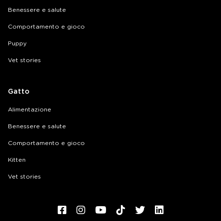
Benessere e salute
Comportamento e gioco
Puppy
Vet stories
Gatto
Alimentazione
Benessere e salute
Comportamento e gioco
Kitten
Vet stories