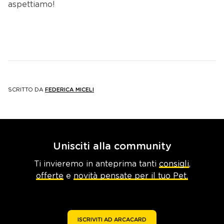
aspettiamo!
SCRITTO DA
FEDERICA MICELI
Unisciti alla community
Ti invieremo in anteprima tanti
consigli
,
offerte
e
novità pensate per il tuo Pet.
ISCRIVITI AD ARCACARD