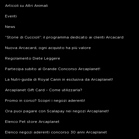
Articoli su Altri Animali
Eventi
News
“Storie di Cuccioli”: il programma dedicato ai clienti Arcacard
Nuova Arcacard, ogni acquisto ha più valore
Regolamento Diete Leggere
Partecipa subito al Grande Concorso Arcaplanet!
La Nutri-guida di Royal Canin in esclusiva da Arcaplanet!
Arcaplanet Gift Card – Come utilizzarla?
Promo in corso? Scopri i negozi aderenti!
Ora puoi pagare con Scalapay nei negozi Arcaplanet!
Elenco Pet store Arcaplanet
Elenco negozi aderenti concorso 30 anni Arcaplanet