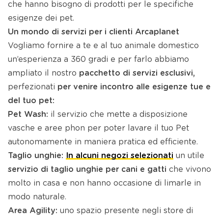
che hanno bisogno di prodotti per le specifiche
esigenze dei pet.
Un mondo di servizi per i clienti Arcaplanet
Vogliamo fornire a te e al tuo animale domestico
un’esperienza a 360 gradi e per farlo abbiamo
ampliato il nostro
pacchetto di
servizi esclusivi,
perfezionati
per venire incontro alle esigenze tue e
del tuo pet:
Pet Wash:
il servizio che mette a disposizione
vasche e aree phon per poter lavare il tuo Pet
autonomamente in maniera pratica ed efficiente.
Taglio unghie:
In alcuni negozi selezionati
un utile
servizio di taglio unghie per cani e gatti
che vivono
molto in casa e non hanno occasione di limarle in
modo naturale.
Area Agility:
uno spazio presente negli store di