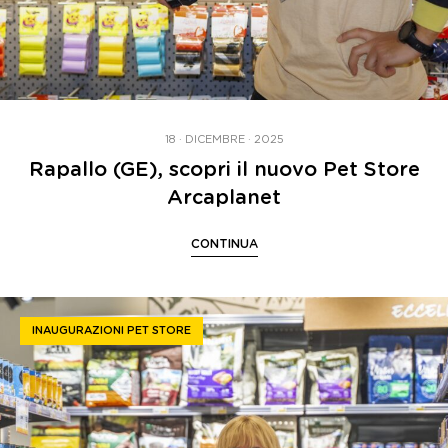
18 · DICEMBRE · 2025
Rapallo (GE), scopri il nuovo Pet Store
Arcaplanet
CONTINUA
INAUGURAZIONI PET STORE