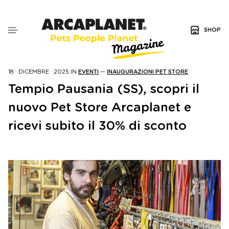
SHOP
18 · DICEMBRE · 2025
IN
EVENTI
—
INAUGURAZIONI PET STORE
Tempio Pausania (SS), scopri il
nuovo Pet Store Arcaplanet e
ricevi subito il 30% di sconto