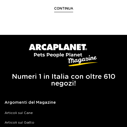
CONTINUA
Numeri 1 in Italia con oltre 610
negozi!
Argomenti del Magazine
Articoli sul Cane
Articoli sul Gatto