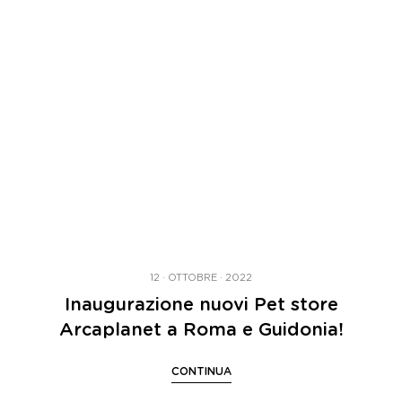
12 · OTTOBRE · 2022
Inaugurazione nuovi Pet store
Arcaplanet a Roma e Guidonia!
CONTINUA