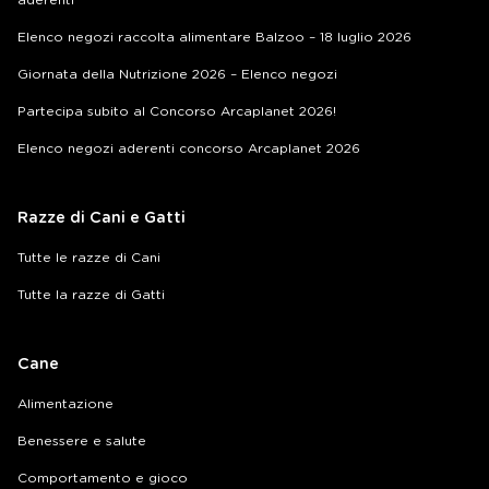
Elenco negozi raccolta alimentare Balzoo – 18 luglio 2026
Giornata della Nutrizione 2026 – Elenco negozi
Partecipa subito al Concorso Arcaplanet 2026!
Elenco negozi aderenti concorso Arcaplanet 2026
Razze di Cani e Gatti
Tutte le razze di Cani
Tutte la razze di Gatti
Cane
Alimentazione
Benessere e salute
Comportamento e gioco