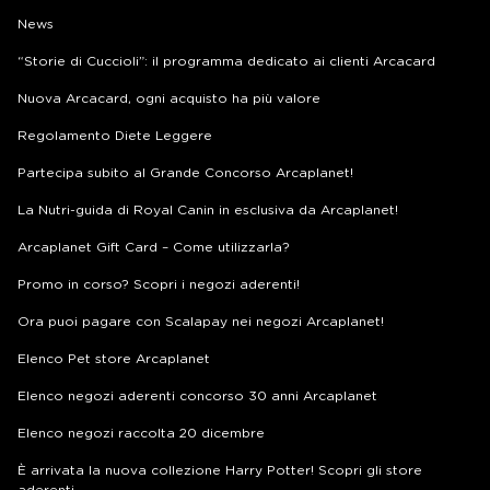
News
“Storie di Cuccioli”: il programma dedicato ai clienti Arcacard
Nuova Arcacard, ogni acquisto ha più valore
Regolamento Diete Leggere
Partecipa subito al Grande Concorso Arcaplanet!
La Nutri-guida di Royal Canin in esclusiva da Arcaplanet!
Arcaplanet Gift Card – Come utilizzarla?
Promo in corso? Scopri i negozi aderenti!
Ora puoi pagare con Scalapay nei negozi Arcaplanet!
Elenco Pet store Arcaplanet
Elenco negozi aderenti concorso 30 anni Arcaplanet
Elenco negozi raccolta 20 dicembre
È arrivata la nuova collezione Harry Potter! Scopri gli store
aderenti