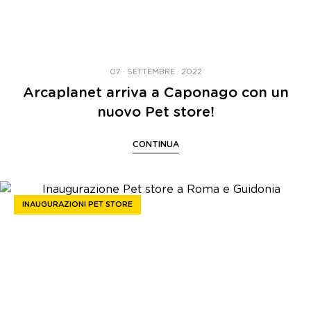
07 · SETTEMBRE · 2022
Arcaplanet arriva a Caponago con un
nuovo Pet store!
CONTINUA
INAUGURAZIONI PET STORE