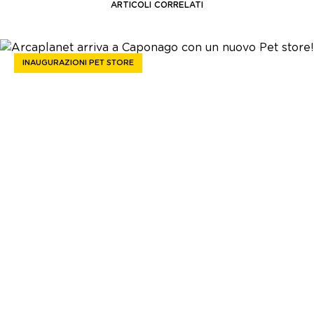
ARTICOLI CORRELATI
INAUGURAZIONI PET STORE