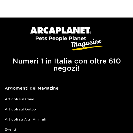
Numeri 1 in Italia con oltre 610
negozi!
Argomenti del Magazine
Articoli sul Cane
Articoli sul Gatto
Articoli su Altri Animali
Eventi