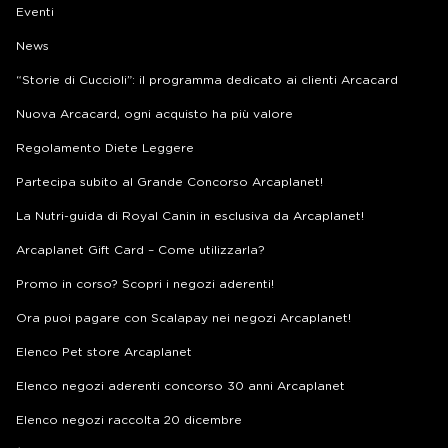
Eventi
News
“Storie di Cuccioli”: il programma dedicato ai clienti Arcacard
Nuova Arcacard, ogni acquisto ha più valore
Regolamento Diete Leggere
Partecipa subito al Grande Concorso Arcaplanet!
La Nutri-guida di Royal Canin in esclusiva da Arcaplanet!
Arcaplanet Gift Card – Come utilizzarla?
Promo in corso? Scopri i negozi aderenti!
Ora puoi pagare con Scalapay nei negozi Arcaplanet!
Elenco Pet store Arcaplanet
Elenco negozi aderenti concorso 30 anni Arcaplanet
Elenco negozi raccolta 20 dicembre