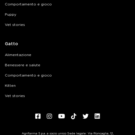
Comportamento e gioco
Puppy
Vet stories
Gatto
Alimentazione
Benessere e salute
Comportamento e gioco
Kitten
Vet stories
Agrifarma S.p.a. a socio unico Sede legale: Via Roncaglia, 12,