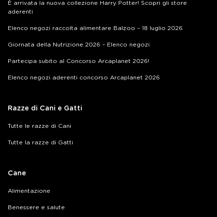
È arrivata la nuova collezione Harry Potter! Scopri gli store
aderenti
Elenco negozi raccolta alimentare Balzoo – 18 luglio 2026
Giornata della Nutrizione 2026 – Elenco negozi
Partecipa subito al Concorso Arcaplanet 2026!
Elenco negozi aderenti concorso Arcaplanet 2026
Razze di Cani e Gatti
Tutte le razze di Cani
Tutte la razze di Gatti
Cane
Alimentazione
Benessere e salute