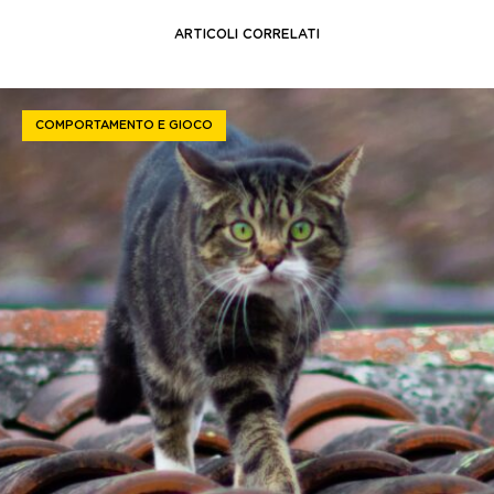
ARTICOLI CORRELATI
COMPORTAMENTO E GIOCO