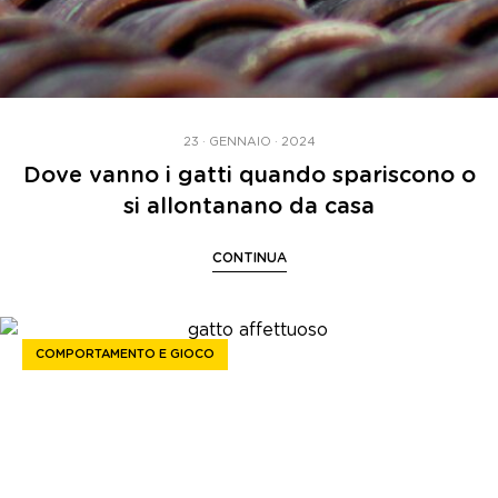
23 · GENNAIO · 2024
Dove vanno i gatti quando spariscono o
si allontanano da casa
CONTINUA
COMPORTAMENTO E GIOCO