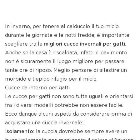
In inverno, per tenere al calduccio il tuo micio
durante le giornate e le notti fredde, è importante
scegliere tra le
migliori cucce invernali per gatti
.
Anche se la casa è riscaldata, infatti, il pavimento
non è sicuramente il luogo migliore per passare
tante ore di riposo. Meglio pensare di allestire un
morbido e tiepido rifugio per il micio.
Cucce da interno per gatti
Le cucce per gatti non sono tutte uguali e orientarsi
fra i diversi modelli potrebbe non essere facile.
Ecco dunque alcuni aspetti da considerare prima di
acquistare una cuccia invernale:
Isolamento:
la cuccia dovrebbe sempre avere un