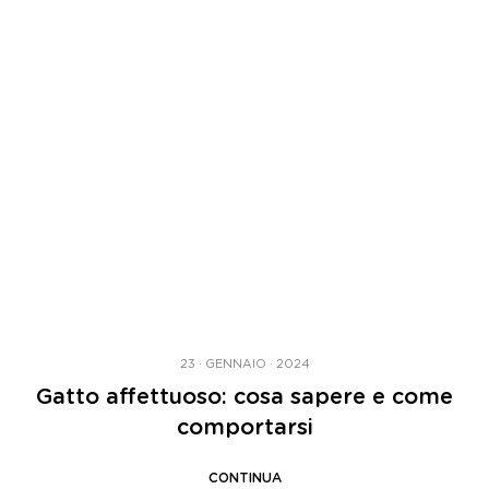
23 · GENNAIO · 2024
Gatto affettuoso: cosa sapere e come
comportarsi
CONTINUA