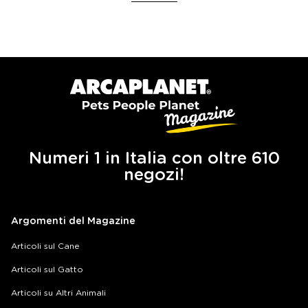
Numeri 1 in Italia con oltre 610
negozi!
Argomenti del Magazine
Articoli sul Cane
Articoli sul Gatto
Articoli su Altri Animali