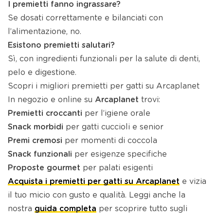
I premietti fanno ingrassare?
Se dosati correttamente e bilanciati con
l’alimentazione, no.
Esistono premietti salutari?
Sì, con ingredienti funzionali per la salute di denti,
pelo e digestione.
Scopri i migliori premietti per gatti su Arcaplanet
In negozio e online su
Arcaplanet
trovi:
Premietti croccanti
per l’igiene orale
Snack morbidi
per gatti cuccioli e senior
Premi cremosi
per momenti di coccola
Snack funzionali
per esigenze specifiche
Proposte gourmet
per palati esigenti
Acquista i premietti per gatti su Arcaplanet
e vizia
il tuo micio con gusto e qualità. Leggi anche la
nostra
guida completa
per scoprire tutto sugli