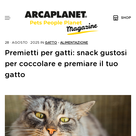
SHOP
28 · AGOSTO · 2025
IN
GATTO
-
ALIMENTAZIONE
Premietti per gatti: snack gustosi
per coccolare e premiare il tuo
gatto