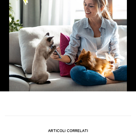
ARTICOLI CORRELATI