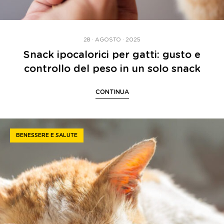
28 · AGOSTO · 2025
Snack ipocalorici per gatti: gusto e
controllo del peso in un solo snack
CONTINUA
BENESSERE E SALUTE