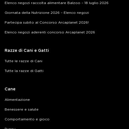
Elenco negozi raccolta alimentare Balzoo – 18 luglio 2026
Giornata della Nutrizione 2026 – Elenco negozi
Partecipa subito al Concorso Arcaplanet 2026!
Elenco negozi aderenti concorso Arcaplanet 2026
Razze di Cani e Gatti
Tutte le razze di Cani
Tutte la razze di Gatti
Cane
Alimentazione
Benessere e salute
Comportamento e gioco
Puppy