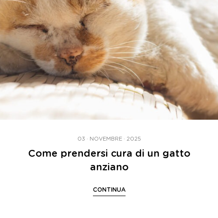
03 · NOVEMBRE · 2025
Come prendersi cura di un gatto
anziano
CONTINUA