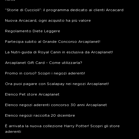
“Storie di Cuccioli”: il programma dedicato ai clienti Arcacard
Nuova Arcacard, ogni acquisto ha più valore
Regolamento Diete Leggere
Partecipa subito al Grande Concorso Arcaplanet!
La Nutri-guida di Royal Canin in esclusiva da Arcaplanet!
Arcaplanet Gift Card – Come utilizzarla?
Promo in corso? Scopri i negozi aderenti!
Ora puoi pagare con Scalapay nei negozi Arcaplanet!
Elenco Pet store Arcaplanet
Elenco negozi aderenti concorso 30 anni Arcaplanet
Elenco negozi raccolta 20 dicembre
È arrivata la nuova collezione Harry Potter! Scopri gli store
aderenti