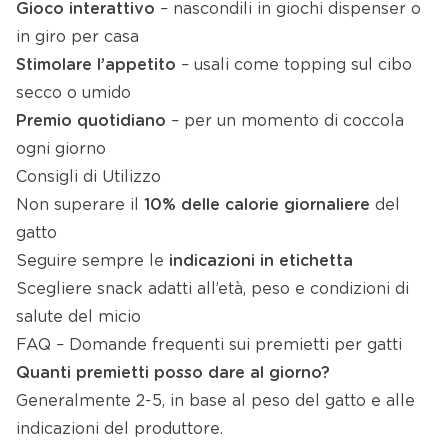
Gioco interattivo
– nascondili in giochi dispenser o
in giro per casa
Stimolare l’appetito
– usali come topping sul cibo
secco o umido
Premio quotidiano
– per un momento di coccola
ogni giorno
Consigli di Utilizzo
Non superare il
10% delle calorie giornaliere
del
gatto
Seguire sempre le
indicazioni in etichetta
Scegliere snack adatti all’età, peso e condizioni di
salute del micio
FAQ – Domande frequenti sui premietti per gatti
Quanti premietti posso dare al giorno?
Generalmente 2-5, in base al peso del gatto e alle
indicazioni del produttore.