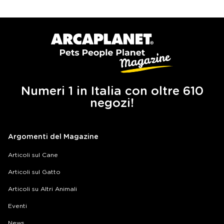
Numeri 1 in Italia con oltre 610
negozi!
Argomenti del Magazine
Articoli sul Cane
Articoli sul Gatto
Articoli su Altri Animali
Eventi
News