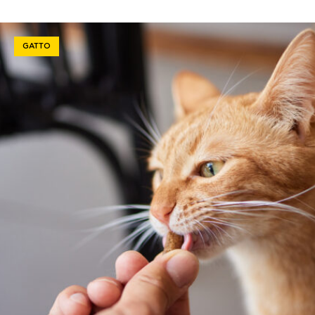
GATTO