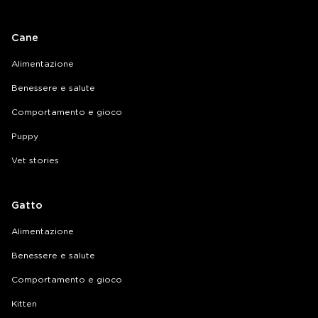
Cane
Alimentazione
Benessere e salute
Comportamento e gioco
Puppy
Vet stories
Gatto
Alimentazione
Benessere e salute
Comportamento e gioco
Kitten