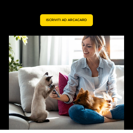
ISCRIVITI AD ARCACARD