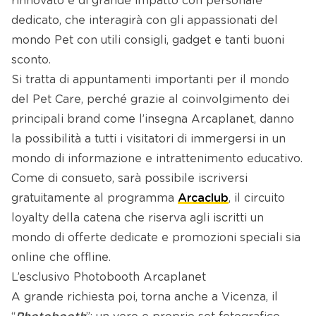
rinnovato e di grande impatto con personale
dedicato, che interagirà con gli appassionati del
mondo Pet con utili consigli, gadget e tanti buoni
sconto.
Si tratta di appuntamenti importanti per il mondo
del Pet Care, perché grazie al coinvolgimento dei
principali brand come l’insegna Arcaplanet, danno
la possibilità a tutti i visitatori di immergersi in un
mondo di informazione e intrattenimento educativo.
Come di consueto, sarà possibile iscriversi
gratuitamente al programma
Arcaclub
, il circuito
loyalty della catena che riserva agli iscritti un
mondo di offerte dedicate e promozioni speciali sia
online che offline.
L’esclusivo Photobooth Arcaplanet
A grande richiesta poi, torna anche a Vicenza, il