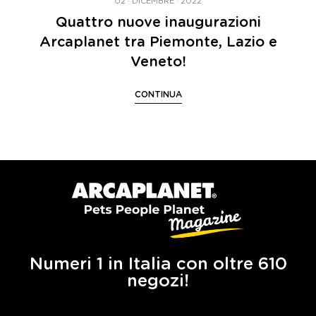
02 · DICEMBRE · 2022
Quattro nuove inaugurazioni
Arcaplanet tra Piemonte, Lazio e
Veneto!
CONTINUA
Numeri 1 in Italia con oltre 610
negozi!