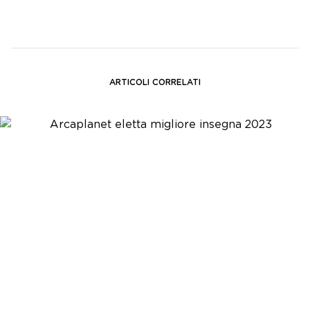
ARTICOLI CORRELATI