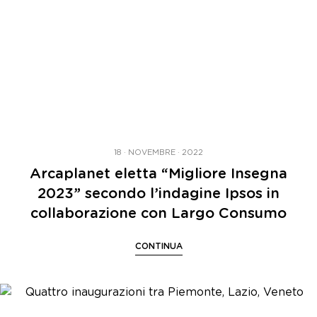
18 · NOVEMBRE · 2022
Arcaplanet eletta “Migliore Insegna
2023” secondo l’indagine Ipsos in
collaborazione con Largo Consumo
CONTINUA