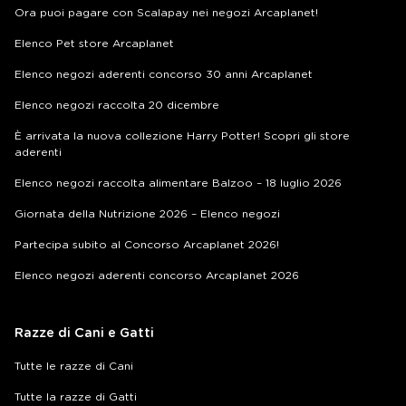
Ora puoi pagare con Scalapay nei negozi Arcaplanet!
Elenco Pet store Arcaplanet
Elenco negozi aderenti concorso 30 anni Arcaplanet
Elenco negozi raccolta 20 dicembre
È arrivata la nuova collezione Harry Potter! Scopri gli store
aderenti
Elenco negozi raccolta alimentare Balzoo – 18 luglio 2026
Giornata della Nutrizione 2026 – Elenco negozi
Partecipa subito al Concorso Arcaplanet 2026!
Elenco negozi aderenti concorso Arcaplanet 2026
Razze di Cani e Gatti
Tutte le razze di Cani
Tutte la razze di Gatti