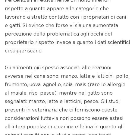
Percentuali effettivamente di molto inferiori
rispetto a quanto appare alle categorie che
lavorano a stretto contatto con i proprietari di cani
e gatti. Si evince che forse vi sia una aumentata
percezione della problematica agli occhi del
proprietario rispetto invece a quanto i dati scientifici
ci suggeriscano.
Gli alimenti più spesso associati alle reazioni
avverse nel cane sono: manzo, latte e latticini, pollo,
frumento, uova, agnello, soia, mais (rare le allergie
al maiale, riso, pesce), mentre nel gatto sono
segnalati: manzo, latte e latticini, pesce. Gli studi
presenti in veterinaria che ci forniscono queste
considerazioni tuttavia non possono essere estesi
all’intera popolazione canina e felina in quanto gli