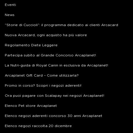
Eventi
News
“Storie di Cuccioli”: il programma dedicato ai clienti Arcacard
Nuova Arcacard, ogni acquisto ha più valore
Regolamento Diete Leggere
Partecipa subito al Grande Concorso Arcaplanet!
La Nutri-guida di Royal Canin in esclusiva da Arcaplanet!
Arcaplanet Gift Card – Come utilizzarla?
Promo in corso? Scopri i negozi aderenti!
Ora puoi pagare con Scalapay nei negozi Arcaplanet!
Elenco Pet store Arcaplanet
Elenco negozi aderenti concorso 30 anni Arcaplanet
Elenco negozi raccolta 20 dicembre