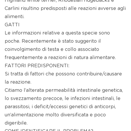
Highland white terrier, Rhodesian ridgebacks e
Carlini risultino predisposti alle reazioni avverse agli
alimenti.
GATTI
Le informazioni relative a questa specie sono
poche. Recentemente è stato suggerito il
coinvolgimento di testa e collo associato
frequentemente a reazioni di natura alimentare.
FATTORI PREDISPONENTI:
Si tratta di fattori che possono contribuire/causare
la reazione.
Citiamo l’alterata permeabilità intestinale genetica,
lo svezzamento precoce, le infezioni intestinali, le
parassitosi, i deficit/eccessi genetici di anticorpi,
un’alimentazione molto diversificata e poco
digeribile.