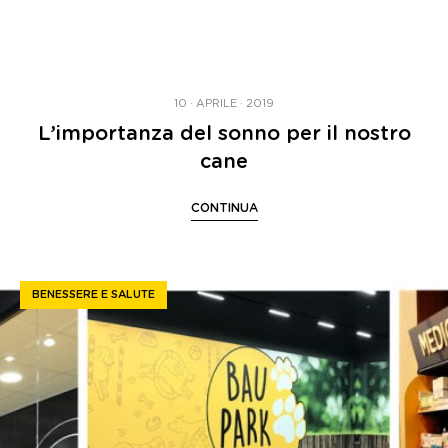
10 · APRILE · 2019
L’importanza del sonno per il nostro
cane
CONTINUA
BENESSERE E SALUTE