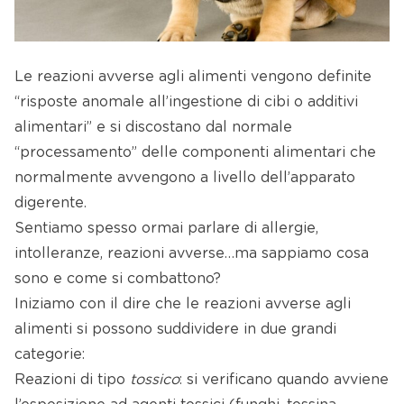
Le reazioni avverse agli alimenti vengono definite
“risposte anomale all’ingestione di cibi o additivi
alimentari” e si discostano dal normale
“processamento” delle componenti alimentari che
normalmente avvengono a livello dell’apparato
digerente.
Sentiamo spesso ormai parlare di allergie,
intolleranze, reazioni avverse…ma sappiamo cosa
sono e come si combattono?
Iniziamo con il dire che le reazioni avverse agli
alimenti si possono suddividere in due grandi
categorie:
Reazioni di tipo
tossico
: si verificano quando avviene