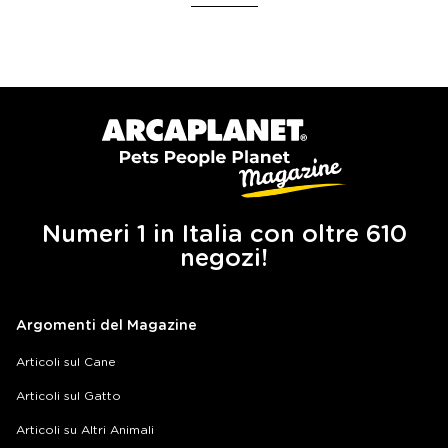
Numeri 1 in Italia con oltre 610
negozi!
Argomenti del Magazine
Articoli sul Cane
Articoli sul Gatto
Articoli su Altri Animali