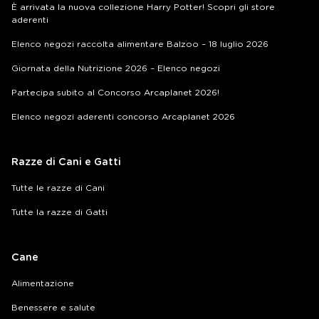
È arrivata la nuova collezione Harry Potter! Scopri gli store
aderenti
Elenco negozi raccolta alimentare Balzoo – 18 luglio 2026
Giornata della Nutrizione 2026 – Elenco negozi
Partecipa subito al Concorso Arcaplanet 2026!
Elenco negozi aderenti concorso Arcaplanet 2026
Razze di Cani e Gatti
Tutte le razze di Cani
Tutte la razze di Gatti
Cane
Alimentazione
Benessere e salute