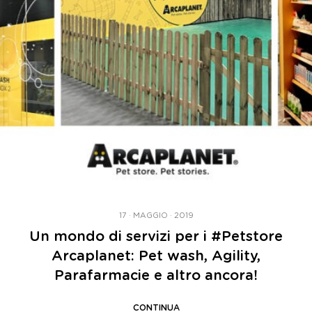
17 · MAGGIO · 2019
Un mondo di servizi per i #Petstore
Arcaplanet: Pet wash, Agility,
Parafarmacie e altro ancora!
CONTINUA