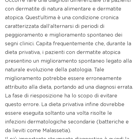
Occorre fare una diagnosi differenziale tra pazienti
con dermatite di natura alimentare e dermatite
atopica. Quest’ultima è una condizione cronica
caratterizzata dall’alternarsi di periodi di
peggioramento e miglioramento spontaneo dei
segni clinici. Capita frequentemente che, durante la
dieta privativa, i pazienti con dermatite atopica
presentino un miglioramento spontaneo legato alla
naturale evoluzione della patologia. Tale
miglioramento potrebbe essere erroneamente
attribuito alla dieta, portando ad una diagnosi errata.
La fase di riesposizione ha lo scopo di evitare
questo errore. La dieta privativa infine dovrebbe
essere eseguita soltanto una volta risolte le
infezioni dermatologiche secondarie (batteriche e
da lieviti come Malassetia).