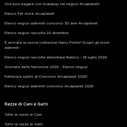
Ora puoi pagare con Scalapay nei negozi Arcaplanet!
Elenco Pet store Arcaplanet
Elenco negozi aderenti concorso 30 anni Arcaplanet
Elenco negozi raccolta 20 dicembre
È arrivata la nuova collezione Harry Potter! Scopri gli store
aderenti
Elenco negozi raccolta alimentare Balzoo – 18 luglio 2026
Giornata della Nutrizione 2026 – Elenco negozi
Partecipa subito al Concorso Arcaplanet 2026!
Elenco negozi aderenti concorso Arcaplanet 2026
Razze di Cani e Gatti
Tutte le razze di Cani
Tutte la razze di Gatti