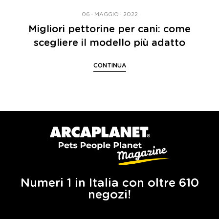
06 · MAGGIO · 2022
Migliori pettorine per cani: come
scegliere il modello più adatto
CONTINUA
Numeri 1 in Italia con oltre 610
negozi!