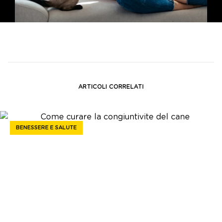
ARTICOLI CORRELATI
BENESSERE E SALUTE