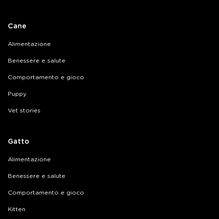
Cane
Alimentazione
Benessere e salute
Comportamento e gioco
Puppy
Vet stories
Gatto
Alimentazione
Benessere e salute
Comportamento e gioco
Kitten