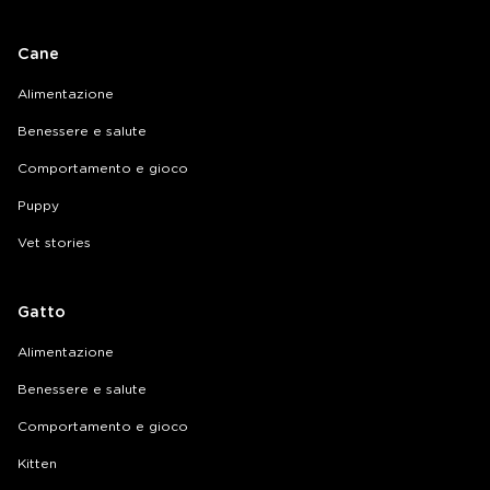
Cane
Alimentazione
Benessere e salute
Comportamento e gioco
Puppy
Vet stories
Gatto
Alimentazione
Benessere e salute
Comportamento e gioco
Kitten