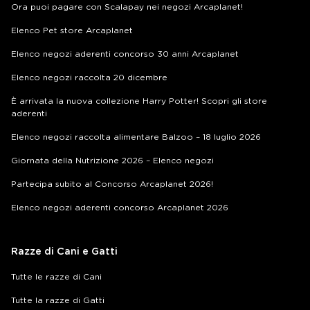
Ora puoi pagare con Scalapay nei negozi Arcaplanet!
Elenco Pet store Arcaplanet
Elenco negozi aderenti concorso 30 anni Arcaplanet
Elenco negozi raccolta 20 dicembre
È arrivata la nuova collezione Harry Potter! Scopri gli store
aderenti
Elenco negozi raccolta alimentare Balzoo – 18 luglio 2026
Giornata della Nutrizione 2026 – Elenco negozi
Partecipa subito al Concorso Arcaplanet 2026!
Elenco negozi aderenti concorso Arcaplanet 2026
Razze di Cani e Gatti
Tutte le razze di Cani
Tutte la razze di Gatti