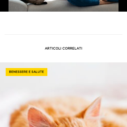
ARTICOLI CORRELATI
BENESSERE E SALUTE