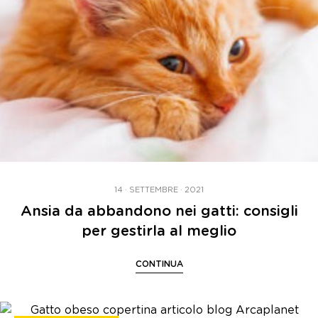
14 · SETTEMBRE · 2021
Ansia da abbandono nei gatti: consigli
per gestirla al meglio
CONTINUA