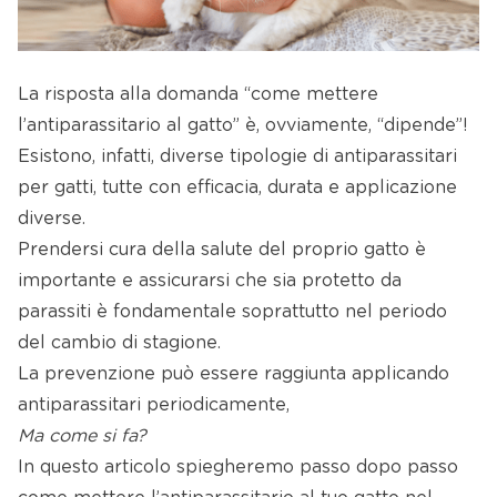
La risposta alla domanda “come mettere
l’antiparassitario al gatto” è, ovviamente, “dipende”!
Esistono, infatti, diverse tipologie di antiparassitari
per gatti, tutte con efficacia, durata e applicazione
diverse.
Prendersi cura della salute del proprio gatto è
importante e assicurarsi che sia protetto da
parassiti è fondamentale soprattutto nel periodo
del cambio di stagione.
La prevenzione può essere raggiunta applicando
antiparassitari periodicamente,
Ma come si fa?
In questo articolo spiegheremo passo dopo passo