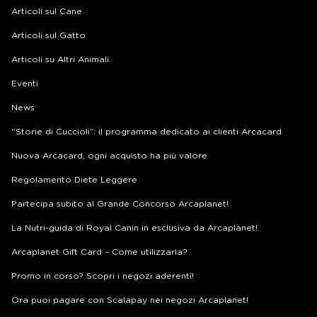
Articoli sul Cane
Articoli sul Gatto
Articoli su Altri Animali
Eventi
News
“Storie di Cuccioli”: il programma dedicato ai clienti Arcacard
Nuova Arcacard, ogni acquisto ha più valore
Regolamento Diete Leggere
Partecipa subito al Grande Concorso Arcaplanet!
La Nutri-guida di Royal Canin in esclusiva da Arcaplanet!
Arcaplanet Gift Card – Come utilizzarla?
Promo in corso? Scopri i negozi aderenti!
Ora puoi pagare con Scalapay nei negozi Arcaplanet!