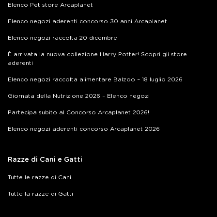
Elenco Pet store Arcaplanet
Elenco negozi aderenti concorso 30 anni Arcaplanet
Elenco negozi raccolta 20 dicembre
È arrivata la nuova collezione Harry Potter! Scopri gli store
aderenti
Elenco negozi raccolta alimentare Balzoo – 18 luglio 2026
Giornata della Nutrizione 2026 – Elenco negozi
Partecipa subito al Concorso Arcaplanet 2026!
Elenco negozi aderenti concorso Arcaplanet 2026
Razze di Cani e Gatti
Tutte le razze di Cani
Tutte la razze di Gatti