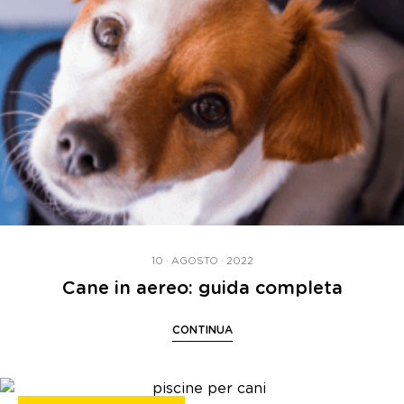
10 · AGOSTO · 2022
Cane in aereo: guida completa
CONTINUA