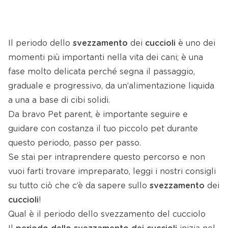
Il periodo dello
svezzamento
dei
cuccioli
è uno dei
momenti più importanti nella vita dei cani; è una
fase molto delicata perché segna il passaggio,
graduale e progressivo, da un’alimentazione liquida
a una a base di cibi solidi.
Da bravo Pet parent, è importante seguire e
guidare con costanza il tuo piccolo pet durante
questo periodo, passo per passo.
Se stai per intraprendere questo percorso e non
vuoi farti trovare impreparato, leggi i nostri consigli
su tutto ciò che c’è da sapere sullo
svezzamento
dei
cuccioli
!
Qual è il periodo dello svezzamento del cucciolo