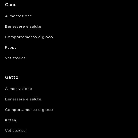
Cane
Alimentazione
Benessere e salute
Comportamento e gioco
Puppy
Vet stories
Gatto
Alimentazione
Benessere e salute
Comportamento e gioco
Kitten
Vet stories