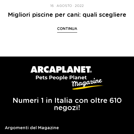
16 · AGOSTO · 2022
Migliori piscine per cani: quali scegliere
CONTINUA
Numeri 1 in Italia con oltre 610
negozi!
Argomenti del Magazine