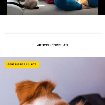
ARTICOLI CORRELATI
BENESSERE E SALUTE