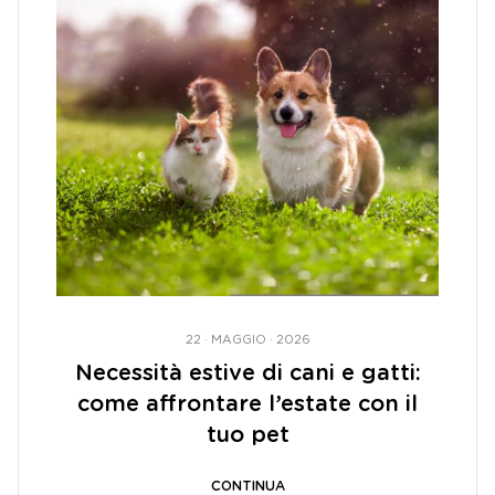
22 · MAGGIO · 2026
Necessità estive di cani e gatti:
come affrontare l’estate con il
tuo pet
CONTINUA