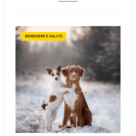
BENESSERE E SALUTE