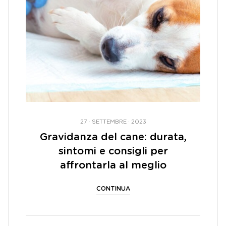
27 · SETTEMBRE · 2023
Gravidanza del cane: durata,
sintomi e consigli per
affrontarla al meglio
CONTINUA