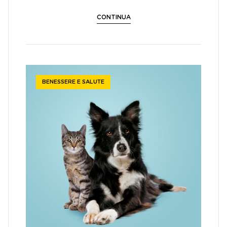
CONTINUA
BENESSERE E SALUTE