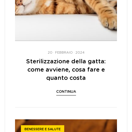
20 · FEBBRAIO · 2024
Sterilizzazione della gatta:
come avviene, cosa fare e
quanto costa
CONTINUA
BENESSERE E SALUTE