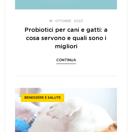
18 · OTTOBRE · 2023
Probiotici per cani e gatti: a
cosa servono e quali sono i
migliori
CONTINUA
BENESSERE E SALUTE