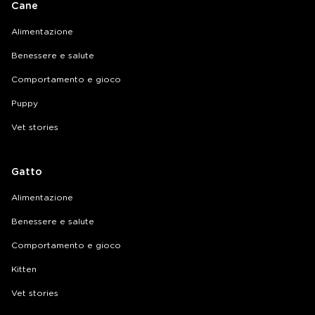
Cane
Alimentazione
Benessere e salute
Comportamento e gioco
Puppy
Vet stories
Gatto
Alimentazione
Benessere e salute
Comportamento e gioco
Kitten
Vet stories