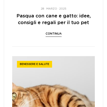
28 · MARZO · 2025
Pasqua con cane e gatto: idee,
consigli e regali per il tuo pet
CONTINUA
BENESSERE E SALUTE