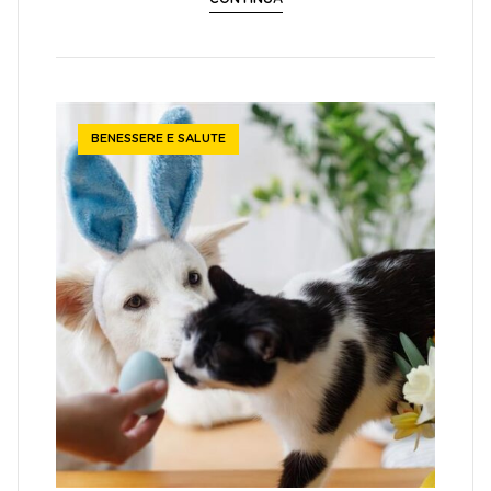
BENESSERE E SALUTE