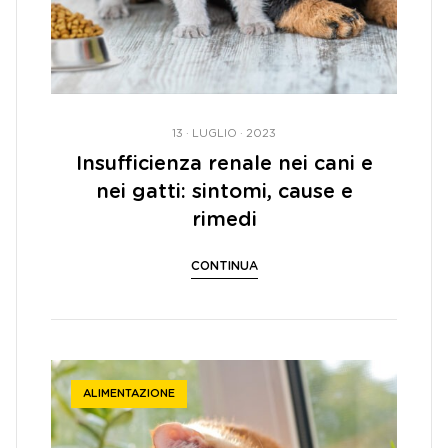
13 · LUGLIO · 2023
Insufficienza renale nei cani e
nei gatti: sintomi, cause e
rimedi
CONTINUA
ALIMENTAZIONE