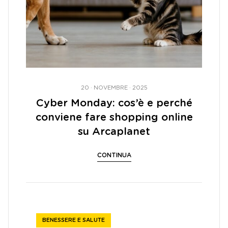
20 · NOVEMBRE · 2025
Cyber Monday: cos’è e perché
conviene fare shopping online
su Arcaplanet
CONTINUA
BENESSERE E SALUTE