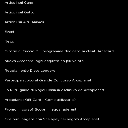
Articoli sul Cane
Articoli sul Gatto
Articoli su Altri Animali
Eventi
News
“Storie di Cuccioli”: il programma dedicato ai clienti Arcacard
Nuova Arcacard, ogni acquisto ha più valore
Regolamento Diete Leggere
Partecipa subito al Grande Concorso Arcaplanet!
La Nutri-guida di Royal Canin in esclusiva da Arcaplanet!
Arcaplanet Gift Card – Come utilizzarla?
Promo in corso? Scopri i negozi aderenti!
Ora puoi pagare con Scalapay nei negozi Arcaplanet!