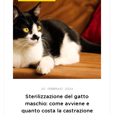
20 · FEBBRAIO · 2024
Sterilizzazione del gatto
maschio: come avviene e
quanto costa la castrazione