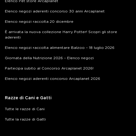
Elenco Pet store Arcaplanet
Elenco negozi aderenti concorso 30 anni Arcaplanet
Elenco negozi raccolta 20 dicembre
È arrivata la nuova collezione Harry Potter! Scopri gli store
aderenti
Elenco negozi raccolta alimentare Balzoo – 18 luglio 2026
Giornata della Nutrizione 2026 – Elenco negozi
Partecipa subito al Concorso Arcaplanet 2026!
Elenco negozi aderenti concorso Arcaplanet 2026
Razze di Cani e Gatti
Tutte le razze di Cani
Tutte la razze di Gatti