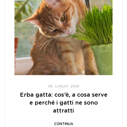
05 · LUGLIO · 2023
Erba gatta: cos’è, a cosa serve
e perché i gatti ne sono
attratti
CONTINUA