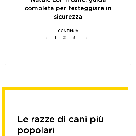
completa per festeggiare in
sicurezza
CONTINUA
1
2
3
Le razze di cani più
popolari