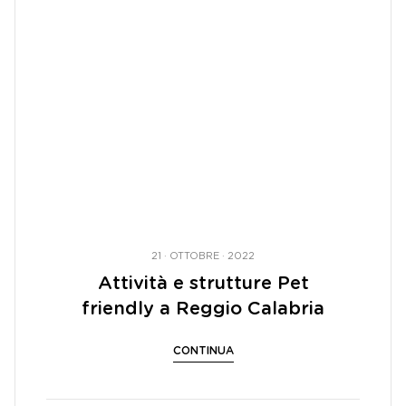
21 · OTTOBRE · 2022
Attività e strutture Pet
friendly a Reggio Calabria
CONTINUA