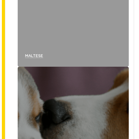
MALTESE