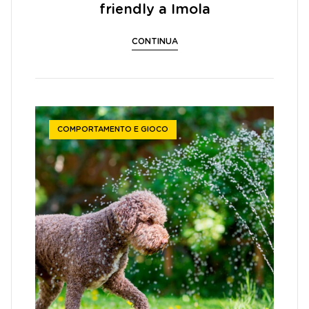
friendly a Imola
CONTINUA
COMPORTAMENTO E GIOCO