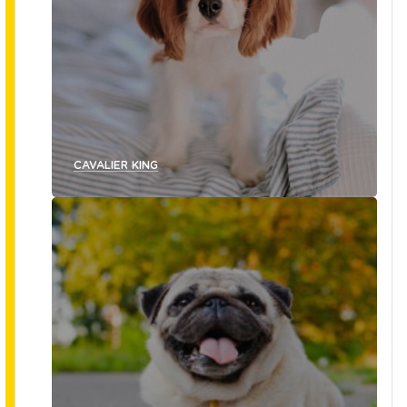
CAVALIER KING