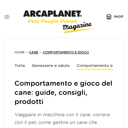
SHOP
HOME
—
CANE
—
COMPORTAMENTO E GIOCO
Tutte
Benessere e salute
Comportamento e gioco
Comportamento e gioco del
cane: guide, consigli,
prodotti
Viaggiare in macchina con il cane, correre
con il pet, come gestire un cane che