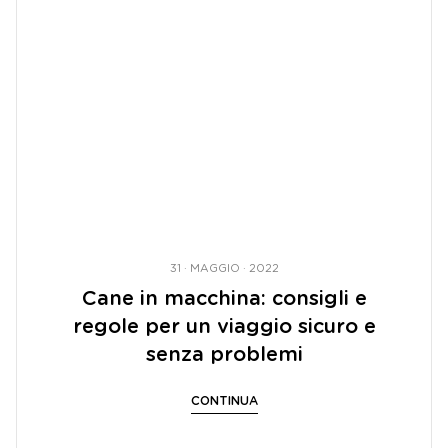
31 · MAGGIO · 2022
Cane in macchina: consigli e
regole per un viaggio sicuro e
senza problemi
CONTINUA