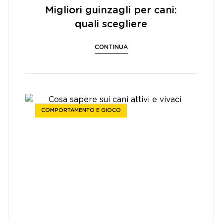
Migliori guinzagli per cani:
quali scegliere
CONTINUA
COMPORTAMENTO E GIOCO