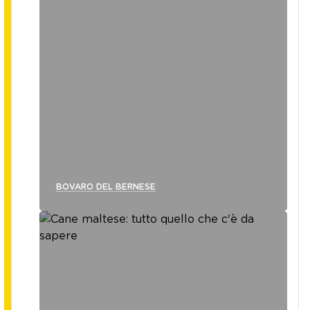
BOVARO DEL BERNESE