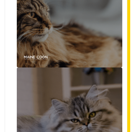
MAINE COON