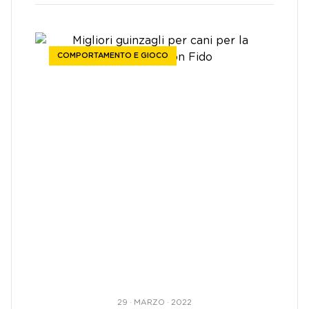
COMPORTAMENTO E GIOCO
29 · MARZO · 2022