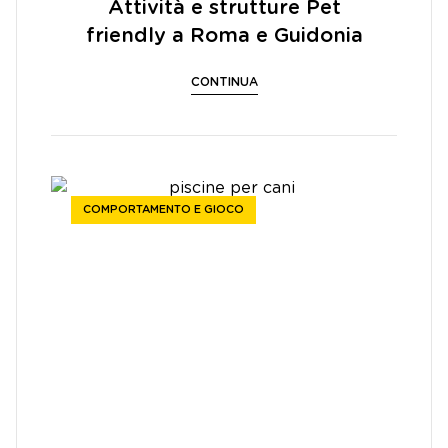
Attività e strutture Pet
friendly a Roma e Guidonia
CONTINUA
COMPORTAMENTO E GIOCO